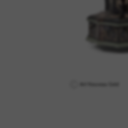
Art Nouveau Gold