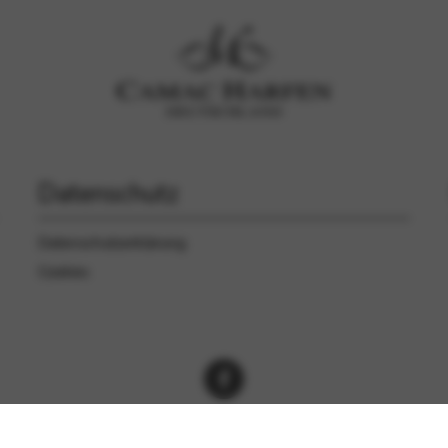
Datenschutz
Datenschutzerklärung
Cookies