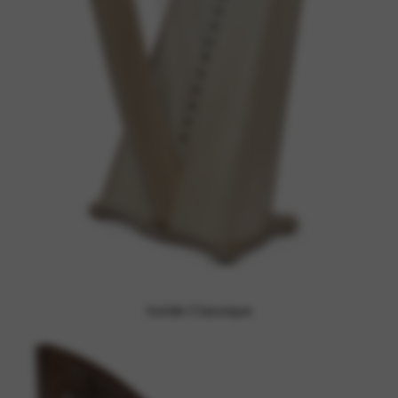
Isolde Classique